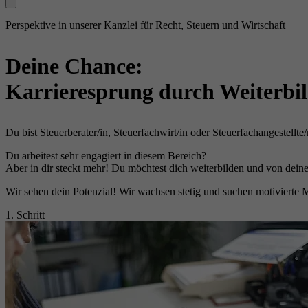
Perspektive in unserer Kanzlei für Recht, Steuern und Wirtschaft
Deine Chance:
Karrieresprung durch Weiterbi
Du bist Steuerberater/in, Steuerfachwirt/in oder Steuerfachangestellte/
Du arbeitest sehr engagiert in diesem Bereich?
Aber in dir steckt mehr! Du möchtest dich weiterbilden und von de
Wir sehen dein Potenzial! Wir wachsen stetig und suchen motivierte M
1. Schritt