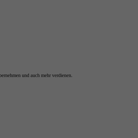
 übernehmen und auch mehr verdienen.