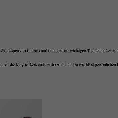
n Arbeitspensum ist hoch und nimmt einen wichtigen Teil deines Lebens e
uch die Möglichkeit, dich weiterzubilden. Du möchtest persönlichen