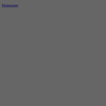
Homepage