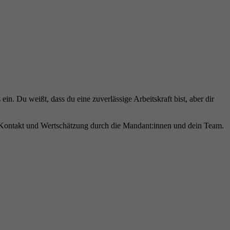
in. Du weißt, dass du eine zuverlässige Arbeitskraft bist, aber dir
 Kontakt und Wertschätzung durch die Mandant:innen und dein Team.