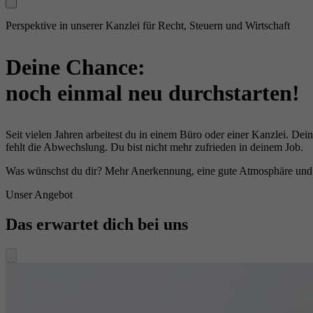
Perspektive in unserer Kanzlei für Recht, Steuern und Wirtschaft
Deine Chance:
noch einmal neu durchstarten!
Seit vielen Jahren arbeitest du in einem Büro oder einer Kanzlei. Dei
fehlt die Abwechslung. Du bist nicht mehr zufrieden in deinem Job.
Was wünschst du dir? Mehr Anerkennung, eine gute Atmosphäre und a
Unser Angebot
Das erwartet dich bei uns